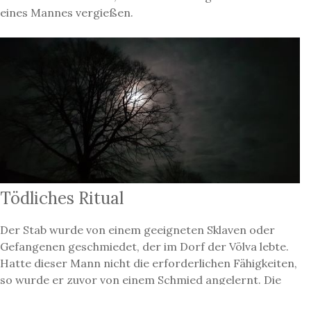
eines Mannes vergießen.
Tödliches Ritual
Der Stab wurde von einem geeigneten Sklaven oder
Gefangenen geschmiedet, der im Dorf der Völva lebte.
Hatte dieser Mann nicht die erforderlichen Fähigkeiten,
so wurde er zuvor von einem Schmied angelernt. Die
Arbeit durfte nur in der Nacht, zwischen