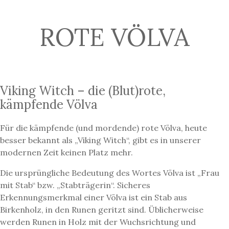
ROTE VÖLVA
Viking Witch – die (Blut)rote,
kämpfende Völva
Für die kämpfende (und mordende) rote Völva, heute
besser bekannt als „Viking Witch“, gibt es in unserer
modernen Zeit keinen Platz mehr.
Die ursprüngliche Bedeutung des Wortes Völva ist „Frau
mit Stab“ bzw. „Stabträgerin“. Sicheres
Erkennungsmerkmal einer Völva ist ein Stab aus
Birkenholz, in den Runen geritzt sind. Üblicherweise
werden Runen in Holz mit der Wuchsrichtung und