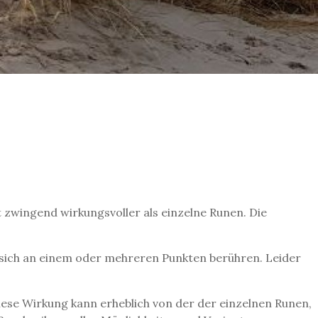
t zwingend wirkungsvoller als einzelne Runen. Die
 sich an einem oder mehreren Punkten berühren. Leider
iese Wirkung kann erheblich von der der einzelnen Runen,