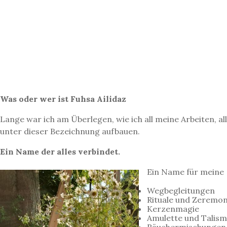
Was oder wer ist Fuhsa Ailidaz
Lange war ich am Überlegen, wie ich all meine Arbeiten, a
unter dieser Bezeichnung aufbauen.
Ein Name der alles verbindet.
Ein Name für meine
Wegbegleitungen
Rituale und Zeremo
Kerzenmagie
Amulette und Talis