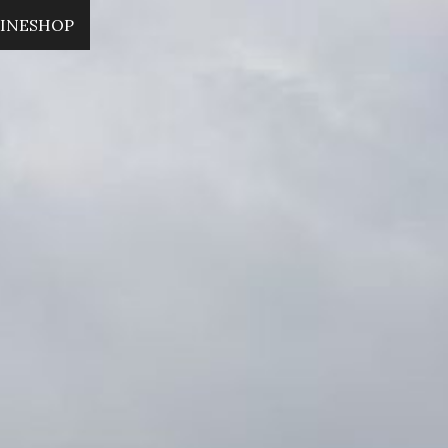
INESHOP