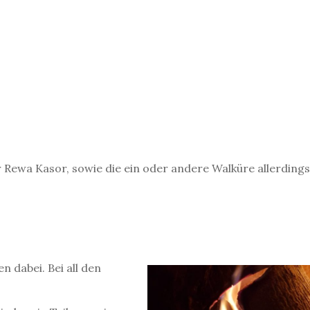
 Rewa Kasor, sowie die ein oder andere Walküre allerdings
n dabei. Bei all den