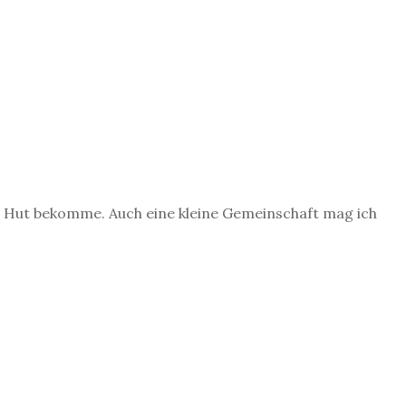
en Hut bekomme. Auch eine kleine Gemeinschaft mag ich